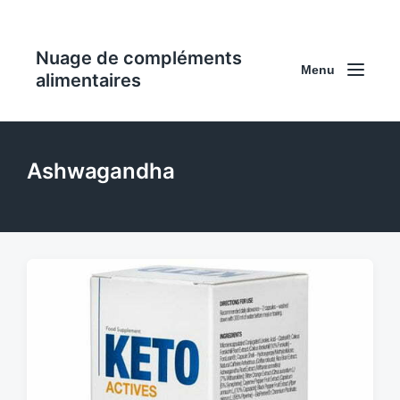
Nuage de compléments
Menu
alimentaires
Ashwagandha