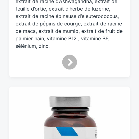
extrait de racine d’Ashwagandha, extrait de
feuille d’ortie, extrait d’herbe de luzerne,
extrait de racine épineuse d’eleuterococcus,
extrait de pépins de courge, extrait de racine
de maca, extrait de mumio, extrait de fruit de
palmier nain, vitamine B12 , vitamine B6,
sélénium, zinc.