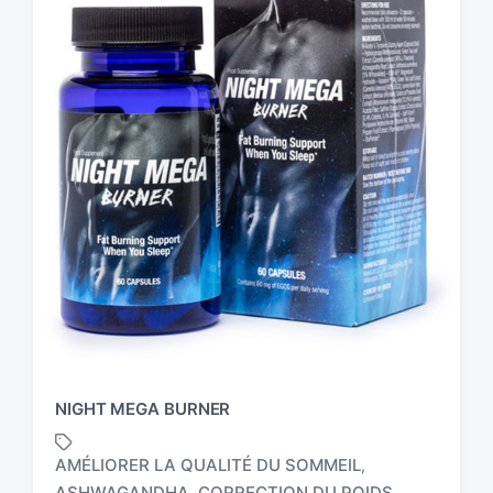
NIGHT MEGA BURNER
AMÉLIORER LA QUALITÉ DU SOMMEIL
,
ASHWAGANDHA
CORRECTION DU POIDS
,