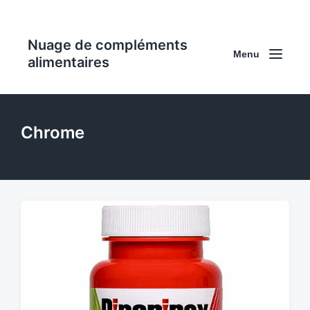
Nuage de compléments
Menu
alimentaires
Chrome