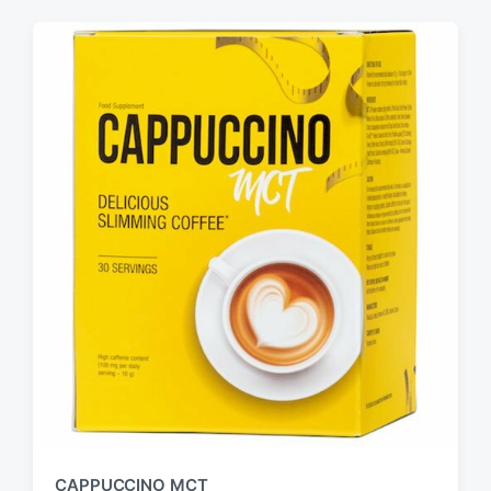
CAPPUCCINO MCT