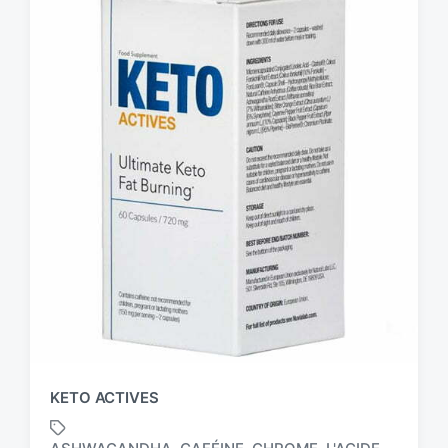
KETO ACTIVES