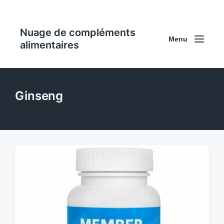
Nuage de compléments
Menu
alimentaires
Ginseng