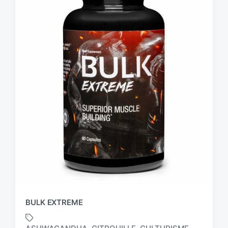
BULK EXTREME