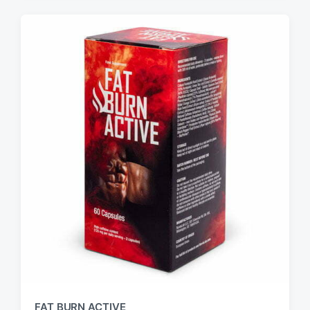
FAT BURN ACTIVE