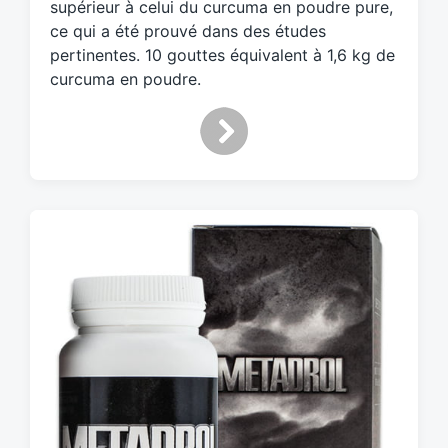
supérieur à celui du curcuma en poudre pure,
ce qui a été prouvé dans des études
pertinentes. 10 gouttes équivalent à 1,6 kg de
curcuma en poudre.