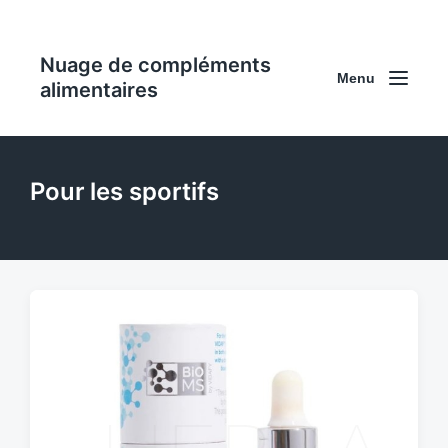
Nuage de compléments
Menu
alimentaires
Pour les sportifs