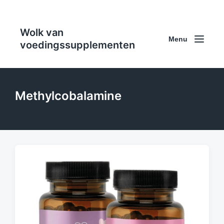
Wolk van
Menu
voedingssupplementen
Methylcobalamine