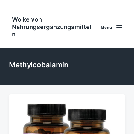
Wolke von
Nahrungsergänzungsmittel
Menü
n
Methylcobalamin