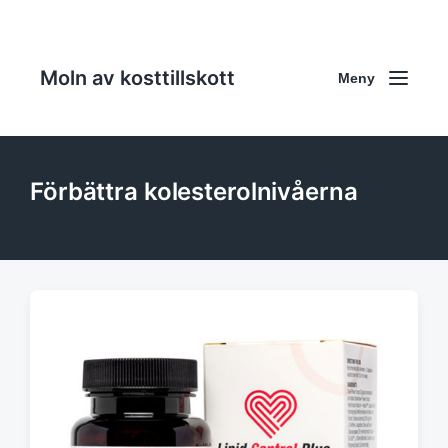
Moln av kosttillskott
Meny
Förbättra kolesterolnivåerna