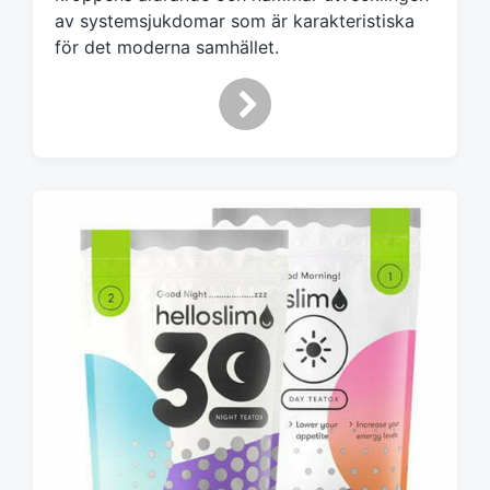
av systemsjukdomar som är karakteristiska
för det moderna samhället.