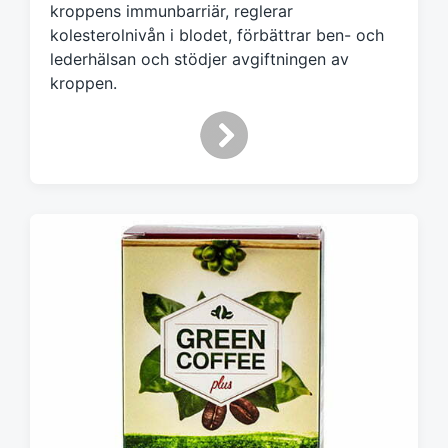
kroppens immunbarriär, reglerar
kolesterolnivån i blodet, förbättrar ben- och
lederhälsan och stödjer avgiftningen av
kroppen.