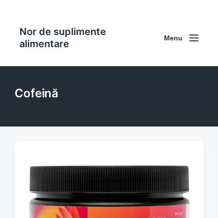
Nor de suplimente
Menu
alimentare
Cofeină