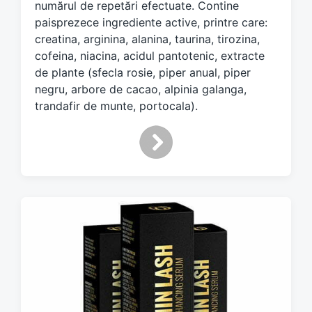
numărul de repetări efectuate. Contine
paisprezece ingrediente active, printre care:
creatina, arginina, alanina, taurina, tirozina,
cofeina, niacina, acidul pantotenic, extracte
de plante (sfecla rosie, piper anual, piper
negru, arbore de cacao, alpinia galanga,
trandafir de munte, portocala).