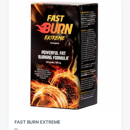
FAST BURN EXTREME