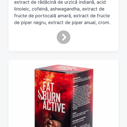
extract de rădăcină de urzică indiană, acid
linoleic, cofeină, ashwagandha, extract de
fructe de portocală amară, extract de fructe
de piper negru, extract de piper anual, crom.