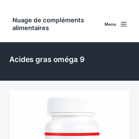
Nuage de compléments
Menu
alimentaires
Acides gras oméga 9