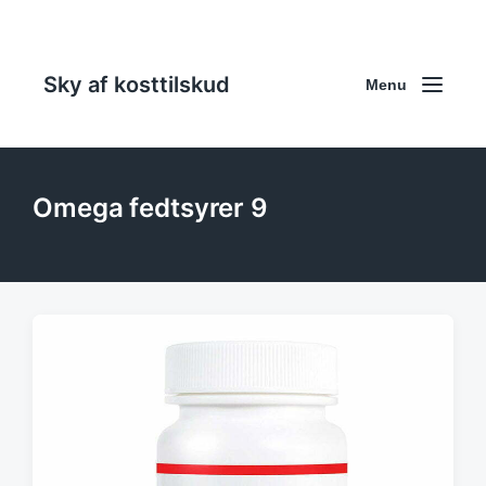
Sky af kosttilskud
Menu
Omega fedtsyrer 9