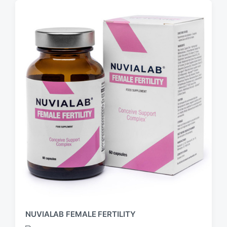
NUVIALAB FEMALE FERTILITY