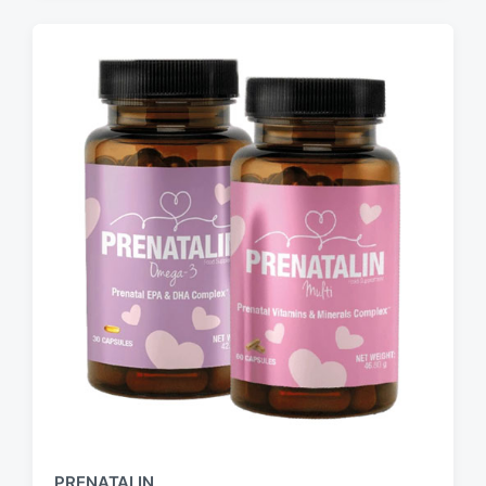
PRENATALIN