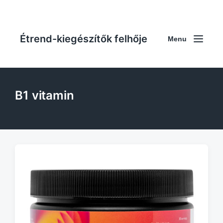
Étrend-kiegészítők felhője
Menu
B1 vitamin