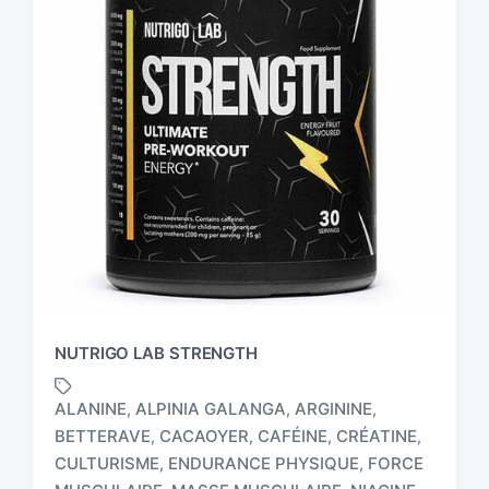
NUTRIGO LAB STRENGTH
ALANINE
ALPINIA GALANGA
ARGININE
,
,
,
BETTERAVE
CACAOYER
CAFÉINE
CRÉATINE
,
,
,
,
CULTURISME
ENDURANCE PHYSIQUE
FORCE
,
,