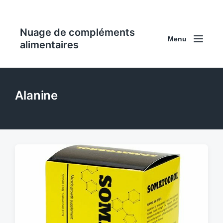
Nuage de compléments
Menu
alimentaires
Alanine