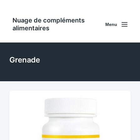
Nuage de compléments
Menu
alimentaires
Grenade