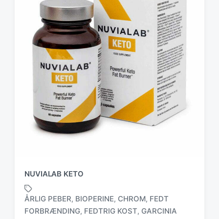
NUVIALAB KETO
ÅRLIG PEBER
BIOPERINE
CHROM
FEDT
,
,
,
FORBRÆNDING
FEDTRIG KOST
GARCINIA
,
,