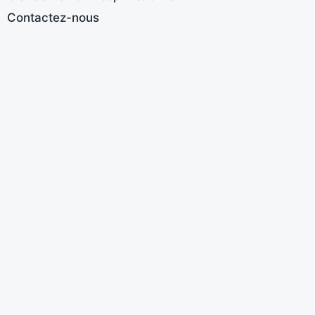
Contactez-nous