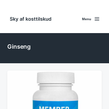
Sky af kosttilskud
Menu
Ginseng