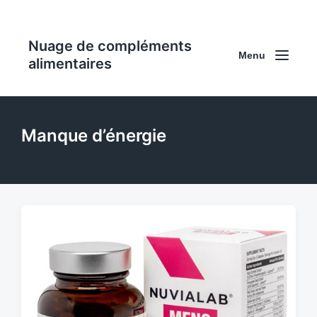
Nuage de compléments
Menu
alimentaires
Manque d’énergie