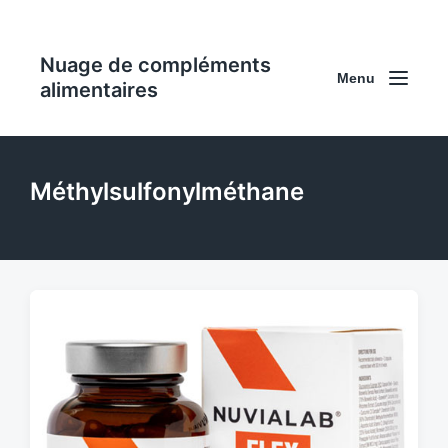
Nuage de compléments
Menu
alimentaires
Méthylsulfonylméthane