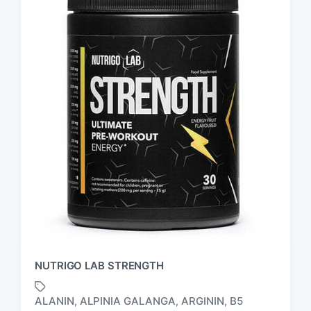
NUTRIGO LAB STRENGTH
ALANIN
ALPINIA GALANGA
ARGININ
B5
,
,
,