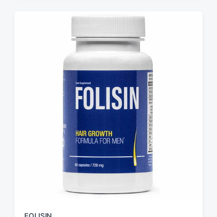
FOLISIN