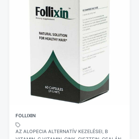
FOLLIXIN
AZ ALOPECIA ALTERNATÍV KEZELÉSEI
B
,