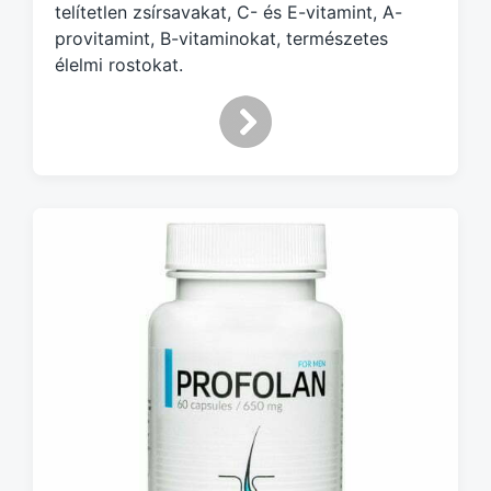
telítetlen zsírsavakat, C- és E-vitamint, A-
provitamint, B-vitaminokat, természetes
élelmi rostokat.