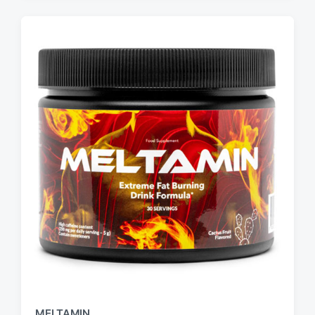
MELTAMIN