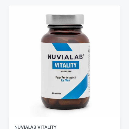
NUVIALAB VITALITY