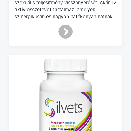
szexuális teljesítmény visszanyerését. Akár 12
aktív összetevőt tartalmaz, amelyek
szinergikusan és nagyon hatékonyan hatnak.