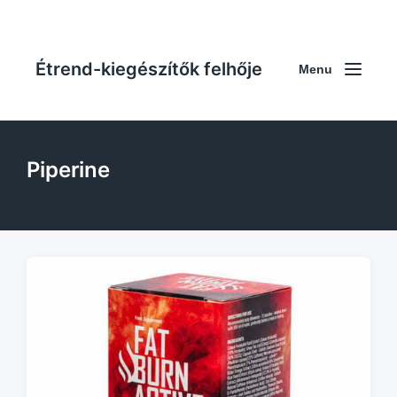
Étrend-kiegészítők felhője
Menu
Piperine