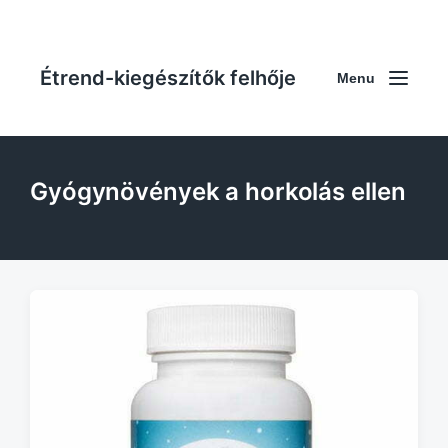
Étrend-kiegészítők felhője
Menu
Gyógynövények a horkolás ellen