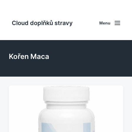
Cloud doplňků stravy
Menu
Kořen Maca