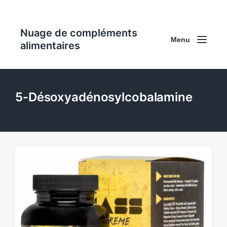
Nuage de compléments
Menu
alimentaires
5-Désoxyadénosylcobalamine