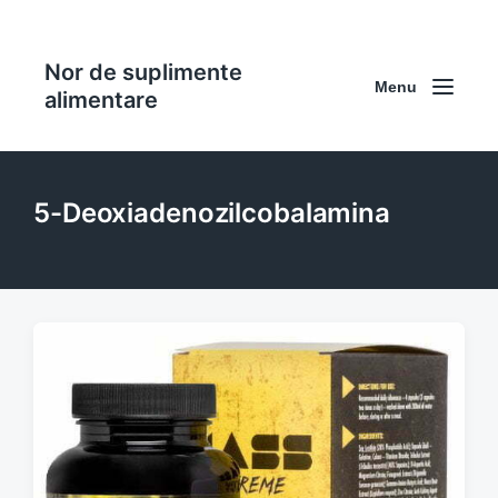
Nor de suplimente
Menu
alimentare
5-Deoxiadenozilcobalamina