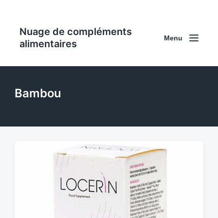
Nuage de compléments
Menu
alimentaires
Bambou