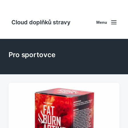
Cloud doplňků stravy
Menu
Pro sportovce