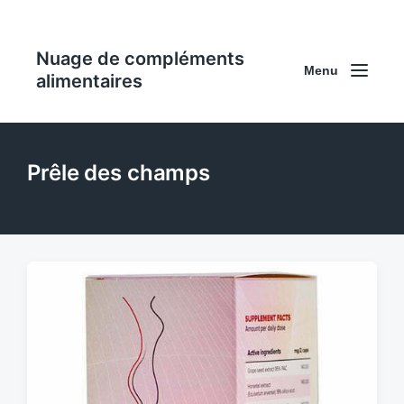
Nuage de compléments
Menu
alimentaires
Prêle des champs