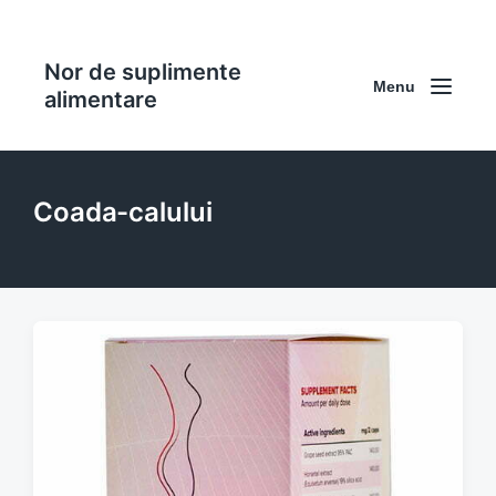
Nor de suplimente
Menu
alimentare
Coada-calului