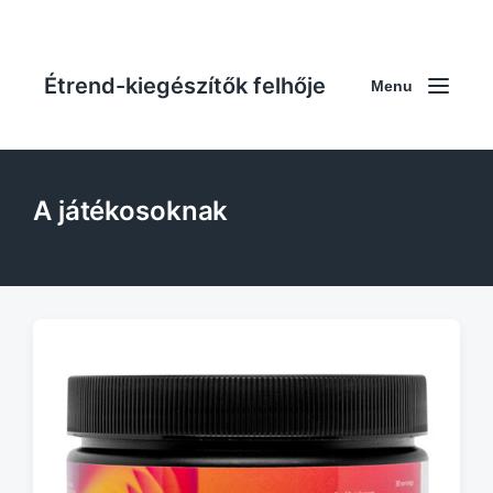
Étrend-kiegészítők felhője
Menu
A játékosoknak