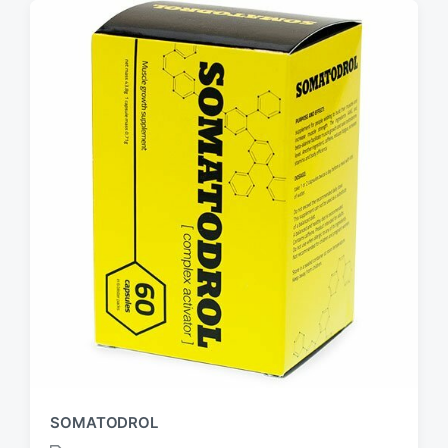
SOMATODROL