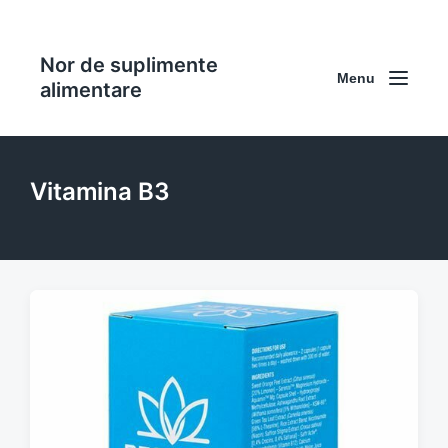
Nor de suplimente
Menu
alimentare
Vitamina B3