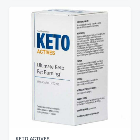
KETO ACTIVES