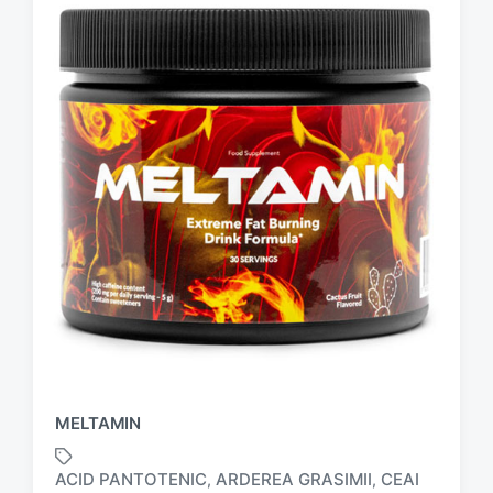
MELTAMIN
ACID PANTOTENIC
ARDEREA GRASIMII
CEAI
,
,