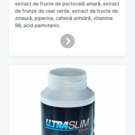
extract de fructe de portocală amară, extract
de frunze de ceai verde, extract de fructe de
zmeură, piperina, cafeină anhidră, vitamina
B6, acid pantotenic.