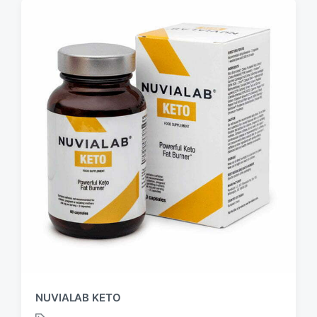
NUVIALAB KETO