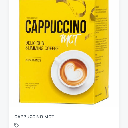
CAPPUCCINO MCT