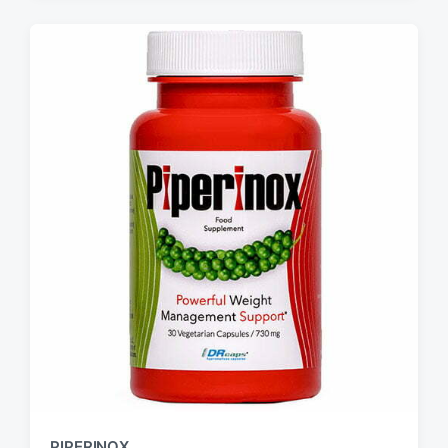
PIPERINOX