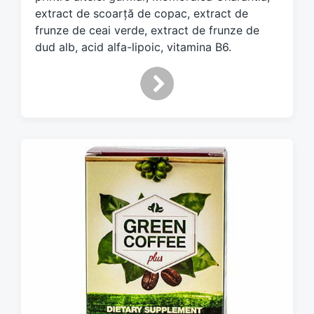
extract de scoarță de copac, extract de
frunze de ceai verde, extract de frunze de
dud alb, acid alfa-lipoic, vitamina B6.