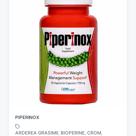
PIPERINOX
ARDEREA GRASIMII
BIOPERINE
CROM
,
,
,