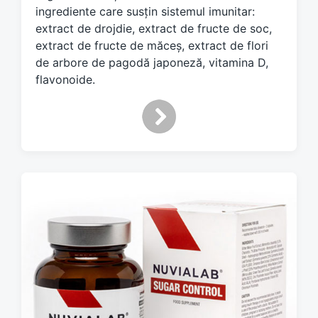
ingrediente care susțin sistemul imunitar:
extract de drojdie, extract de fructe de soc,
extract de fructe de măceș, extract de flori
de arbore de pagodă japoneză, vitamina D,
flavonoide.