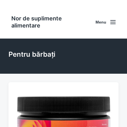
Nor de suplimente
Menu
alimentare
Pentru bărbați