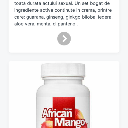
toată durata actului sexual. Un set bogat de
ingrediente active continute in crema, printre
care: guarana, ginseng, ginkgo biloba, iedera,
aloe vera, menta, d-pantenol.