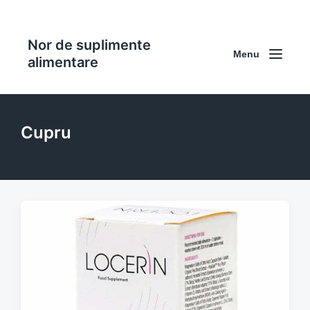
Nor de suplimente
Menu
alimentare
Cupru