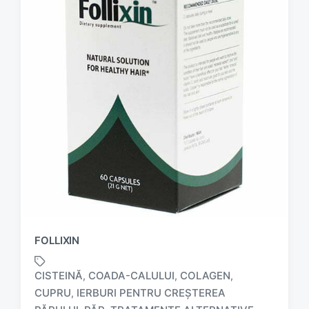
FOLLIXIN
CISTEINĂ
COADA-CALULUI
COLAGEN
,
,
,
CUPRU
IERBURI PENTRU CREȘTEREA
,