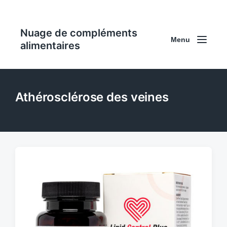
Nuage de compléments
Menu
alimentaires
Athérosclérose des veines