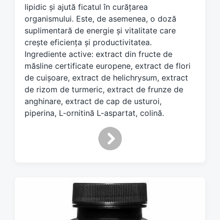
lipidic și ajută ficatul în curățarea
organismului. Este, de asemenea, o doză
suplimentară de energie și vitalitate care
crește eficiența și productivitatea.
Ingrediente active: extract din fructe de
măsline certificate europene, extract de flori
de cuișoare, extract de helichrysum, extract
de rizom de turmeric, extract de frunze de
anghinare, extract de cap de usturoi,
piperina, L-ornitină L-aspartat, colină.