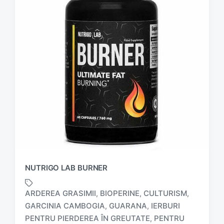
NUTRIGO LAB BURNER
ARDEREA GRASIMII
BIOPERINE
CULTURISM
,
,
,
GARCINIA CAMBOGIA
GUARANA
IERBURI
,
,
PENTRU PIERDEREA ÎN GREUTATE
PENTRU
,