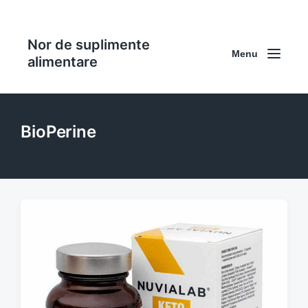
Nor de suplimente
Menu
alimentare
BioPerine