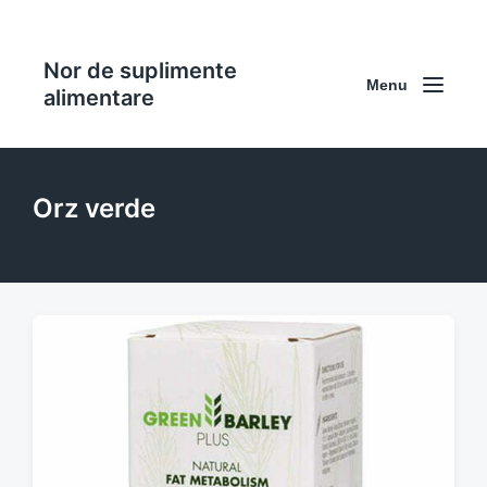
Nor de suplimente
Menu
alimentare
Orz verde