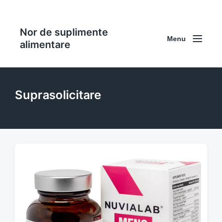
Nor de suplimente
Menu
alimentare
Suprasolicitare