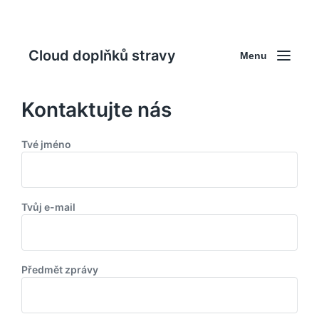
Cloud doplňků stravy
Menu
Kontaktujte nás
Tvé jméno
Tvůj e-mail
Předmět zprávy