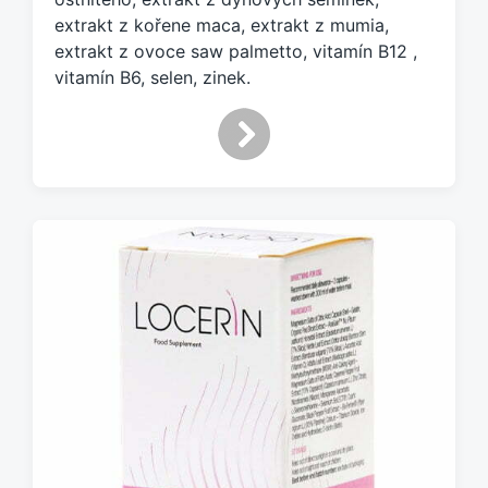
extrakt z kořene maca, extrakt z mumia,
extrakt z ovoce saw palmetto, vitamín B12 ,
vitamín B6, selen, zinek.