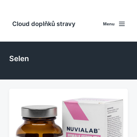
Cloud doplňků stravy
Menu
Selen