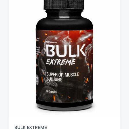
BULK EXTREME