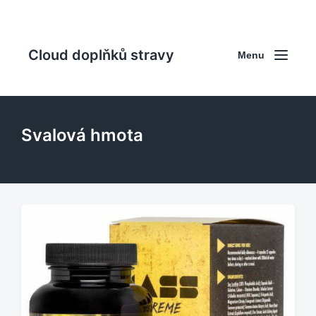
Cloud doplňků stravy
Menu
Svalová hmota