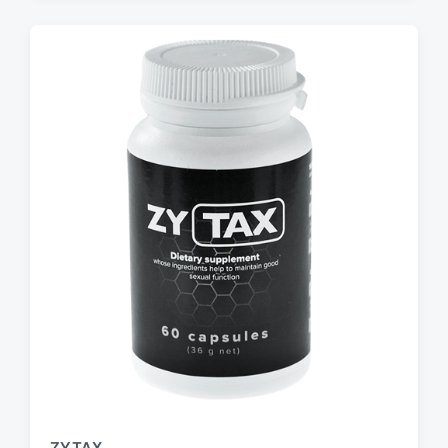
ZYTAX