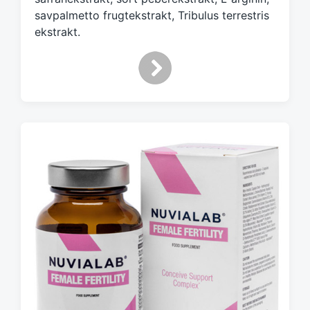
savpalmetto frugtekstrakt, Tribulus terrestris
ekstrakt.