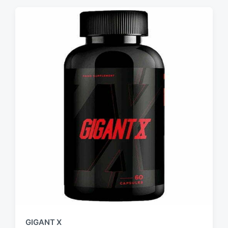
GIGANT X