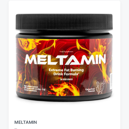
MELTAMIN