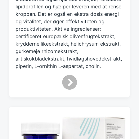
lipidprofilen og hjælper leveren med at rense
kroppen. Det er også en ekstra dosis energi
og vitalitet, der øger effektiviteten og
produktiviteten. Aktive ingredienser:
certificeret europæisk olivenfrugtekstrakt,
kryddernellikeekstrakt, helichrysum ekstrakt,
gurkemeje rhizomekstrakt,
artiskokbladekstrakt, hvidløgshovedekstrakt,
piperin, L-ornithin L-aspartat, cholin.