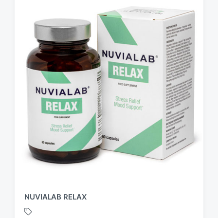
NUVIALAB RELAX