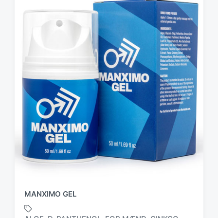
MANXIMO GEL