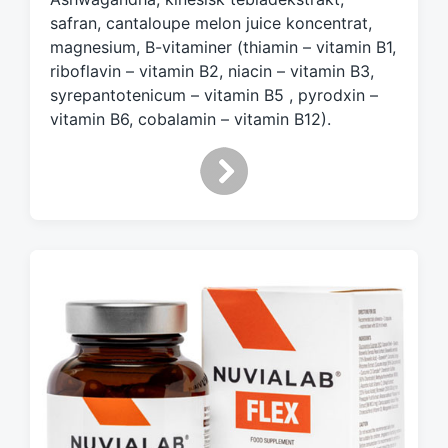
safran, cantaloupe melon juice koncentrat,
magnesium, B-vitaminer (thiamin – vitamin B1,
riboflavin – vitamin B2, niacin – vitamin B3,
syrepantotenicum – vitamin B5 , pyrodxin –
vitamin B6, cobalamin – vitamin B12).