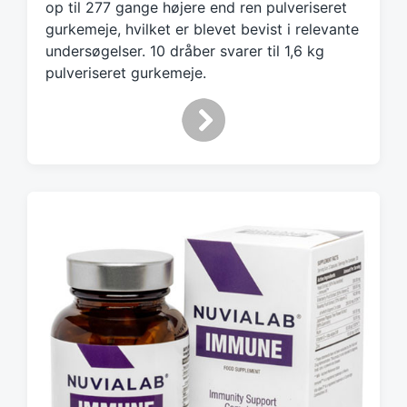
op til 277 gange højere end ren pulveriseret
gurkemeje, hvilket er blevet bevist i relevante
undersøgelser. 10 dråber svarer til 1,6 kg
pulveriseret gurkemeje.