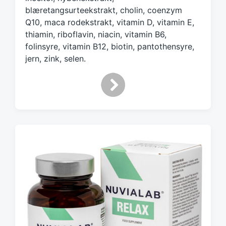
blæretangsurteekstrakt, cholin, coenzym
Q10, maca rodekstrakt, vitamin D, vitamin E,
thiamin, riboflavin, niacin, vitamin B6,
folinsyre, vitamin B12, biotin, pantothensyre,
jern, zink, selen.