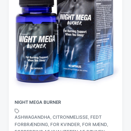
NIGHT MEGA BURNER
ASHWAGANDHA
CITRONMELISSE
FEDT
,
,
FORBRÆNDING
FOR KVINDER
FOR MÆND
,
,
,