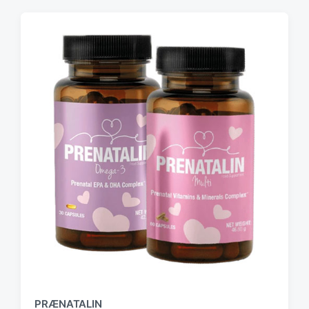
PRÆNATALIN