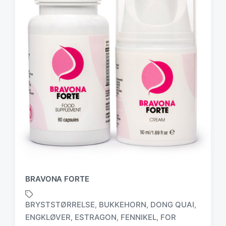
BRAVONA FORTE
BRYSTSTØRRELSE
BUKKEHORN
DONG QUAI
,
,
,
ENGKLØVER
ESTRAGON
FENNIKEL
FOR
,
,
,