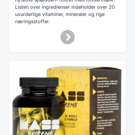
Listen over ingredienser indeholder over 20
uvurderlige vitaminer, mineraler og rige
næringsstoffer.