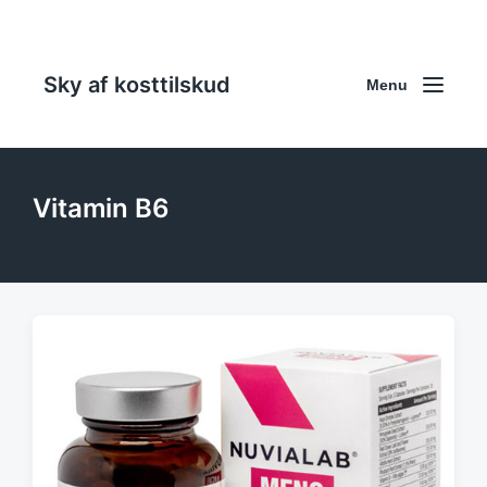
Sky af kosttilskud
Menu
Vitamin B6