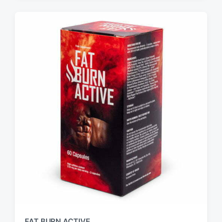
FAT BURN ACTIVE