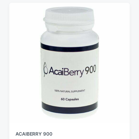
ACAIBERRY 900