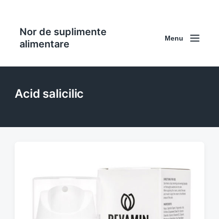
Nor de suplimente
Menu
alimentare
Acid salicilic