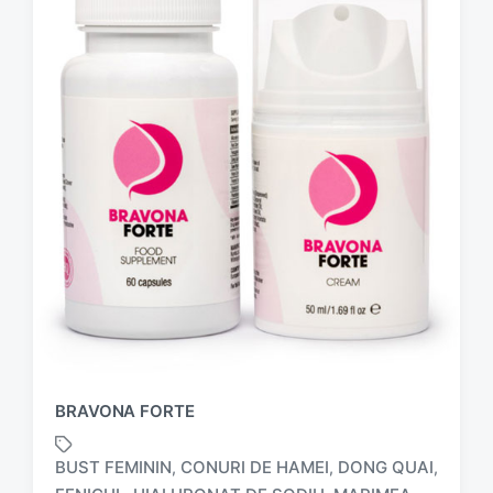
BRAVONA FORTE
BUST FEMININ
CONURI DE HAMEI
DONG QUAI
,
,
,