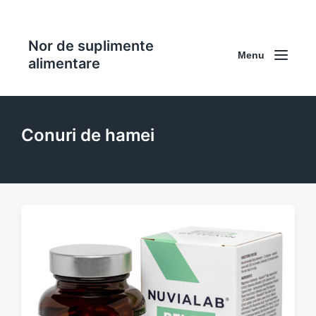
Nor de suplimente
Menu
alimentare
Conuri de hamei