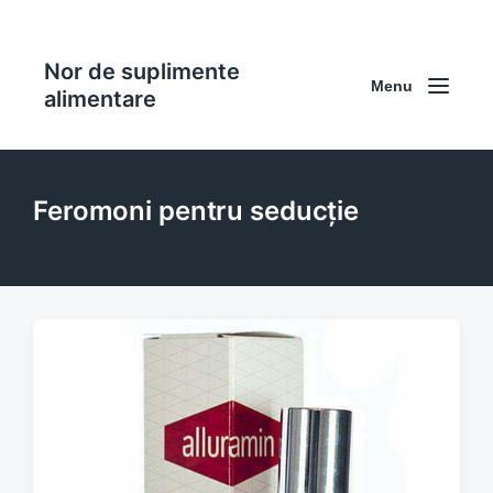
Nor de suplimente
Menu
alimentare
Feromoni pentru seducție